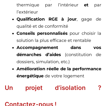
thermique par l’intérieur
et
par
l’extérieur
Qualification RGE à jour
, gage de
qualité et de conformité
Conseils personnalisés
pour choisir la
solution la plus efficace et rentable
Accompagnement dans vos
démarches d’aides
(constitution de
dossiers, simulation, etc.)
Amélioration réelle de la performance
énergétique
de votre logement
Un projet d’isolation ?
Contactez-nous !