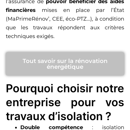
l’assurance de
pouvoir bénéficier des aides
financières
mises en place par l’État
(MaPrimeRénov’, CEE, éco-PTZ…), à condition
que les travaux répondent aux critères
techniques exigés.
Tout savoir sur la rénovation
énergétique
Pourquoi choisir notre
entreprise pour vos
travaux d’isolation ?
Double compétence
: isolation