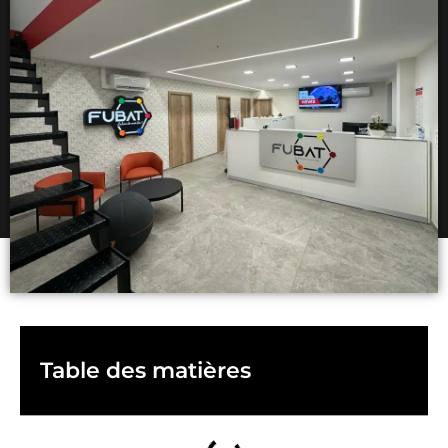
Table des matières