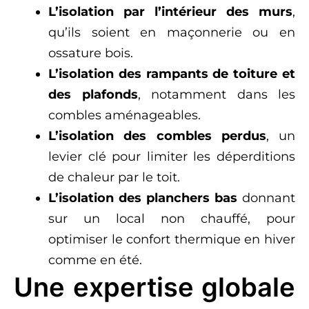
L’isolation par l’intérieur des murs
,
qu’ils soient en maçonnerie ou en
ossature bois.
L’isolation des rampants de toiture et
des plafonds
, notamment dans les
combles aménageables.
L’isolation des combles perdus
, un
levier clé pour limiter les déperditions
de chaleur par le toit.
L’isolation des planchers bas
donnant
sur un local non chauffé, pour
optimiser le confort thermique en hiver
comme en été.
Une expertise globale