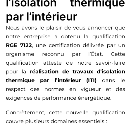
l’isolation thermique
par l’intérieur
Nous avons le plaisir de vous annoncer que
notre entreprise a obtenu la qualification
RGE 7122
, une certification délivrée par un
organisme reconnu par l’État. Cette
qualification atteste de notre savoir-faire
pour la
réalisation de travaux d’isolation
thermique par l’intérieur (ITI)
dans le
respect des normes en vigueur et des
exigences de performance énergétique.
Concrètement, cette nouvelle qualification
couvre plusieurs domaines essentiels :