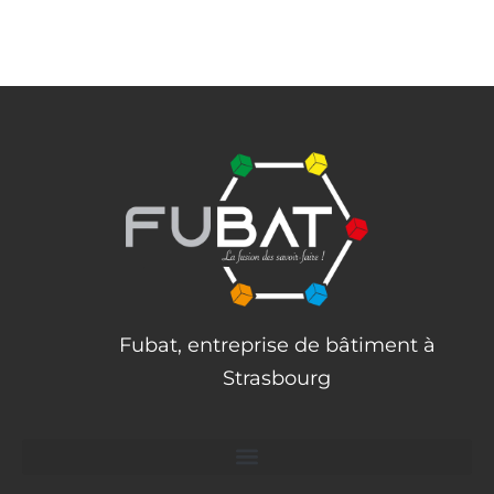
Fubat, entreprise de bâtiment à
Strasbourg