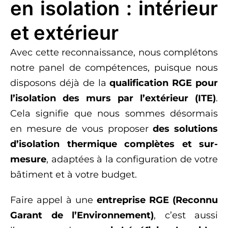
en isolation : intérieur
et extérieur
Avec cette reconnaissance, nous complétons
notre panel de compétences, puisque nous
disposons déjà de la
qualification RGE pour
l’
isolation des murs par l’extérieur
(ITE)
.
Cela signifie que nous sommes désormais
en mesure de vous proposer
des solutions
d’
isolation thermique
complètes et sur-
mesure
, adaptées à la configuration de votre
bâtiment et à votre budget.
Faire appel à une
entreprise RGE
(Reconnu
Garant de l’Environnement)
, c’est aussi