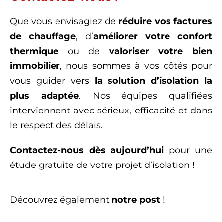
Que vous envisagiez de
réduire vos factures
de chauffage
, d’
améliorer votre confort
thermique
ou de
valoriser votre bien
immobilier
, nous sommes à vos côtés pour
vous guider vers
la solution d’isolation la
plus adaptée
. Nos équipes qualifiées
interviennent avec sérieux, efficacité et dans
le respect des délais.
Contactez-nous
dès aujourd’hui
pour une
étude gratuite de votre projet d’isolation !
Découvrez également
notre post
!