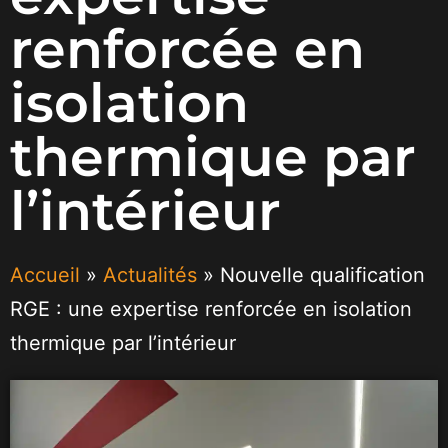
renforcée en
isolation
thermique par
l’intérieur
Accueil
»
Actualités
»
Nouvelle qualification
RGE : une expertise renforcée en isolation
thermique par l’intérieur