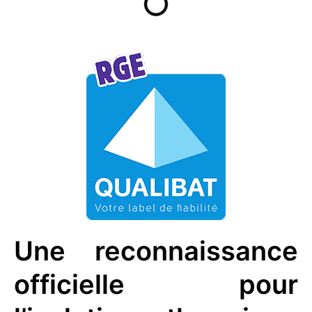
Une reconnaissance
officielle pour