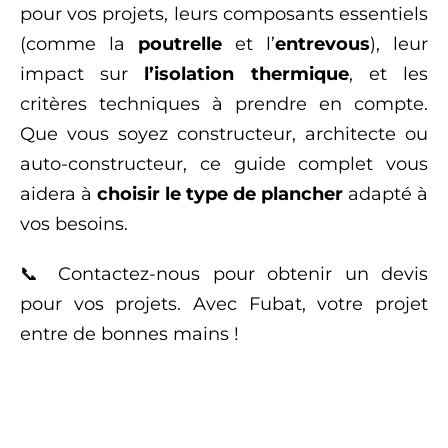
pour vos projets, leurs composants essentiels
(comme la
poutrelle
et l’
entrevous
), leur
impact sur
l’isolation thermique
, et les
critères techniques à prendre en compte.
Que vous soyez constructeur, architecte ou
auto-constructeur, ce guide complet vous
aidera à
choisir le type de plancher
adapté à
vos besoins.
📞
Contactez-nous
pour obtenir un devis
pour vos projets. Avec Fubat, votre projet
entre de bonnes mains !