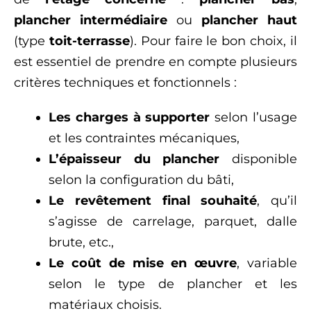
plancher intermédiaire
ou
plancher haut
(type
toit-terrasse
). Pour faire le bon choix, il
est essentiel de prendre en compte plusieurs
critères techniques et fonctionnels :
Les charges à supporter
selon l’usage
et les contraintes mécaniques,
L’épaisseur du plancher
disponible
selon la configuration du bâti,
Le revêtement final souhaité
, qu’il
s’agisse de carrelage, parquet, dalle
brute, etc.,
Le coût de mise en œuvre
, variable
selon le type de plancher et les
matériaux choisis.