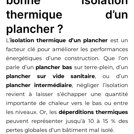
thermique d’un
plancher ?
L’
isolation thermique d’un plancher
est un
facteur clé pour améliorer les performances
énergétiques d’une construction. Que l’on
parle d’un
plancher bas
sur terre-plein, d’un
plancher sur vide sanitaire
, ou d’un
plancher intermédiaire
, négliger l’isolation
revient à laisser s’échapper une quantité
importante de chaleur vers le bas ou entre
les niveaux. Or, les
déperditions thermiques
peuvent représenter jusqu’à 10 à 15 % des
pertes globales d’un bâtiment mal isolé.