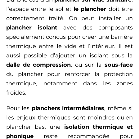
l’espace entre le sol et
le plancher
doit être
correctement traité. On peut installer un
plancher isolant
avec des composants
spécialement conçus pour créer une barrière
thermique entre le vide et l’intérieur. Il est
aussi possible d’ajouter un isolant sous la
dalle de compression
, ou sur la
sous-face
du plancher pour renforcer la protection
thermique, notamment dans les zones
froides.
Pour les
planchers intermédiaires
, même si
les enjeux thermiques sont moindres qu’en
plancher bas, une
isolation thermique et
phonique
reste recommandée pour