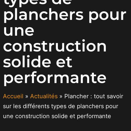
planchers pour
une
construction
solide et
performante
Accueil
»
Actualités
»
Plancher : tout savoir
sur les différents types de planchers pour
une construction solide et performante