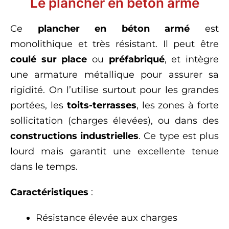
Le plancher en béton armé
Ce
plancher en béton armé
est
monolithique et très résistant. Il peut être
coulé sur place
ou
préfabriqué
, et intègre
une armature métallique pour assurer sa
rigidité. On l’utilise surtout pour les grandes
portées, les
toits-terrasses
, les zones à forte
sollicitation (charges élevées), ou dans des
constructions industrielles
. Ce type est plus
lourd mais garantit une excellente tenue
dans le temps.
Caractéristiques
:
Résistance élevée aux charges