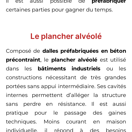
Il est aussi possible de
préfabriquer
certaines parties pour gagner du temps.
Le plancher alvéolé
Composé de
dalles préfabriquées en béton
précontraint
, le
plancher alvéolé
est utilisé
dans les
bâtiments industriels
ou les
constructions nécessitant de très grandes
portées sans appui intermédiaire. Ses cavités
internes permettent d’alléger la structure
sans perdre en résistance. Il est aussi
pratique pour le passage des gaines
techniques. Moins courant en maison
individuelle, il répond à des besoins