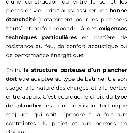
d’une construction ou entre le sol et les
pièces de vie. Il doit aussi assurer une
bonne
étanchéité
(notamment pour les planchers
hauts) et parfois répondre à des
exigences
techniques particulières
en matière de
résistance au feu, de confort acoustique ou
de performance énergétique.
Enfin,
la structure porteuse d’un plancher
doit
être adaptée au type de bâtiment, à son
usage, à la nature des charges, et à la portée
entre appuis. C’est pourquoi le choix du
type
de plancher
est une décision technique
majeure, qui doit répondre à la fois aux
contraintes du projet et aux normes en
vigueur.