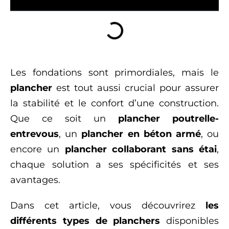
Les fondations sont primordiales, mais le
plancher
est tout aussi crucial pour assurer
la stabilité et le confort d’une construction.
Que ce soit un
plancher poutrelle-
entrevous
, un
plancher en béton armé
, ou
encore un
plancher collaborant sans étai
,
chaque solution a ses spécificités et ses
avantages.
Dans cet article, vous découvrirez
les
différents types de planchers
disponibles