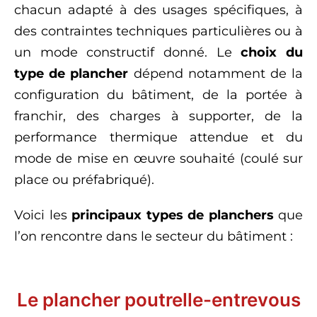
chacun adapté à des usages spécifiques, à
des contraintes techniques particulières ou à
un mode constructif donné. Le
choix du
type de plancher
dépend notamment de la
configuration du bâtiment, de la portée à
franchir, des charges à supporter, de la
performance thermique attendue et du
mode de mise en œuvre souhaité (coulé sur
place ou préfabriqué).
Voici les
principaux types de planchers
que
l’on rencontre dans le secteur du bâtiment :
Le plancher poutrelle-entrevous