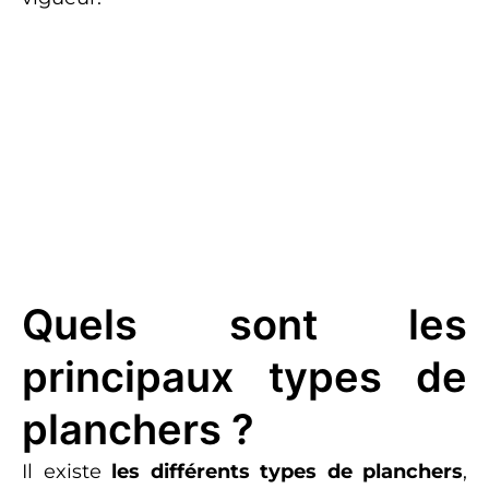
Quels sont les
principaux types de
planchers ?
Il existe
les différents types de planchers
,