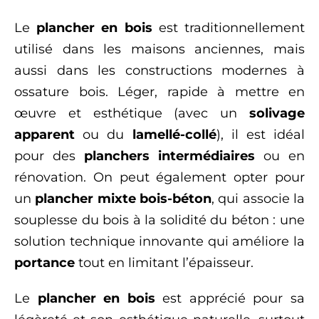
Le
plancher en bois
est traditionnellement
utilisé dans les maisons anciennes, mais
aussi dans les constructions modernes à
ossature bois. Léger, rapide à mettre en
œuvre et esthétique (avec un
solivage
apparent
ou du
lamellé-collé
), il est idéal
pour des
planchers intermédiaires
ou en
rénovation. On peut également opter pour
un
plancher mixte bois-béton
, qui associe la
souplesse du bois à la solidité du béton : une
solution technique innovante qui améliore la
portance
tout en limitant l’épaisseur.
Le
plancher en bois
est apprécié pour sa