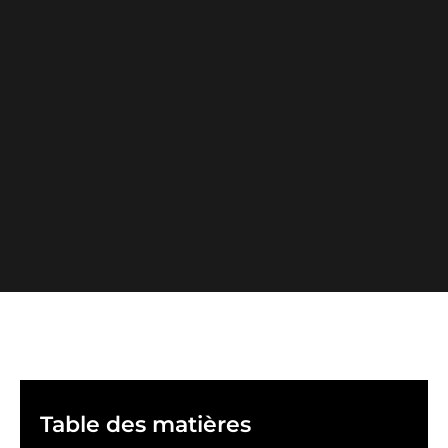
Table des matières