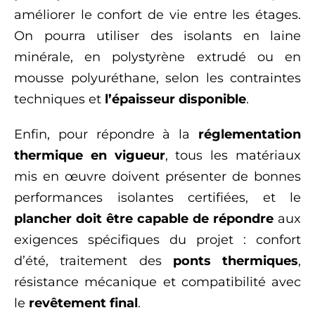
améliorer le confort de vie entre les étages.
On pourra utiliser des isolants en laine
minérale, en polystyrène extrudé ou en
mousse polyuréthane, selon les contraintes
techniques et
l’épaisseur disponible
.
Enfin, pour répondre à la
réglementation
thermique en vigueur
, tous les matériaux
mis en œuvre doivent présenter de bonnes
performances isolantes certifiées, et le
plancher doit être capable de répondre
aux
exigences spécifiques du projet : confort
d’été, traitement des
ponts thermiques
,
résistance mécanique et compatibilité avec
le
revêtement final
.