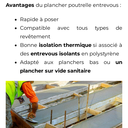
Avantages
du plancher poutrelle entrevous :
Rapide à poser
Compatible avec tous types de
revêtement
Bonne
isolation thermique
si associé à
des
entrevous isolants
en polystyrène
Adapté aux planchers bas ou
un
plancher sur vide sanitaire