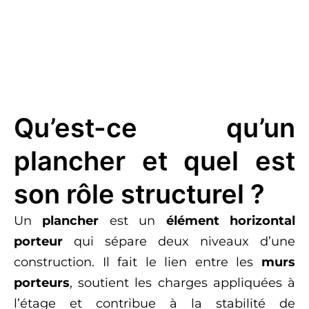
Qu’est-ce qu’un
plancher et quel est
son rôle structurel ?
Un
plancher
est un
élément horizontal
porteur
qui sépare deux niveaux d’une
construction. Il fait le lien entre les
murs
porteurs
, soutient les charges appliquées à
l’étage et contribue à la stabilité de