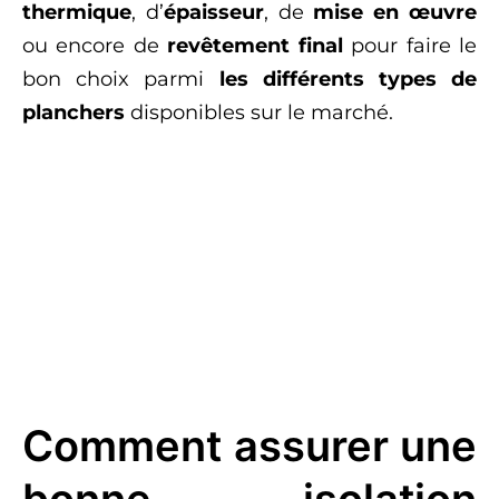
thermique
, d’
épaisseur
, de
mise en œuvre
ou encore de
revêtement final
pour faire le
bon choix parmi
les différents types de
planchers
disponibles sur le marché.
Comment assurer une
bonne isolation