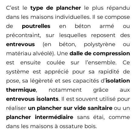
C’est le
type de plancher
le plus répandu
dans les maisons individuelles. Il se compose
de
poutrelles
en béton armé ou
précontraint, sur lesquelles reposent des
entrevous
(en béton, polystyrène ou
matériau alvéolé). Une
dalle de compression
est ensuite coulée sur l’ensemble. Ce
système est apprécié pour sa rapidité de
pose, sa légèreté et ses capacités d’
isolation
thermique
, notamment grâce aux
entrevous isolants
. Il est souvent utilisé pour
réaliser
un plancher sur vide sanitaire
ou un
plancher intermédiaire
sans étai, comme
dans les maisons à ossature bois.