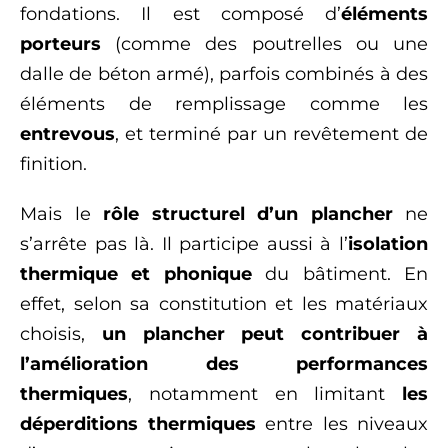
fondations. Il est composé d’
éléments
porteurs
(comme des poutrelles ou une
dalle de béton armé), parfois combinés à des
éléments de remplissage comme les
entrevous
, et terminé par un revêtement de
finition.
Mais le
rôle structurel d’un plancher
ne
s’arrête pas là. Il participe aussi à l’
isolation
thermique et phonique
du bâtiment. En
effet, selon sa constitution et les matériaux
choisis,
un plancher peut contribuer à
l’amélioration des performances
thermiques
, notamment en limitant
les
déperditions thermiques
entre les niveaux