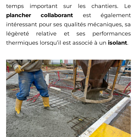
temps important sur les chantiers. Le
plancher collaborant
est également
intéressant pour ses qualités mécaniques, sa
légèreté relative et ses performances
thermiques lorsqu’il est associé à un
isolant
.