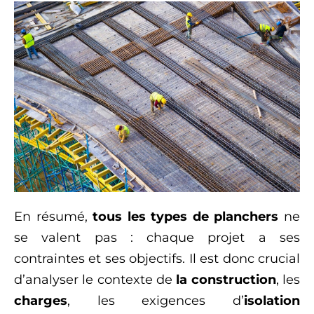
En résumé,
tous les types de planchers
ne
se valent pas : chaque projet a ses
contraintes et ses objectifs. Il est donc crucial
d’analyser le contexte de
la construction
, les
charges
, les exigences d’
isolation