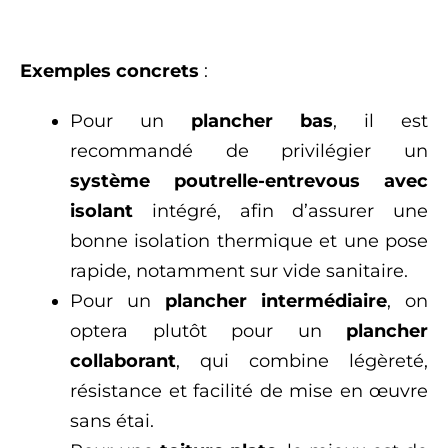
Exemples concrets
:
Pour un
plancher bas
, il est
recommandé de privilégier un
système poutrelle-entrevous avec
isolant
intégré, afin d’assurer une
bonne isolation thermique et une pose
rapide, notamment sur vide sanitaire.
Pour un
plancher intermédiaire
, on
optera plutôt pour un
plancher
collaborant
, qui combine légèreté,
résistance et facilité de mise en œuvre
sans étai.