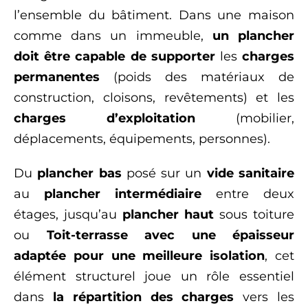
l’ensemble du bâtiment. Dans une maison
comme dans un immeuble,
un plancher
doit être capable de supporter
les
charges
permanentes
(poids des matériaux de
construction, cloisons, revêtements) et les
charges d’exploitation
(mobilier,
déplacements, équipements, personnes).
Du
plancher bas
posé sur un
vide sanitaire
au
plancher intermédiaire
entre deux
étages, jusqu’au
plancher haut
sous toiture
ou
Toit-terrasse avec une épaisseur
adaptée pour une meilleure isolation
, cet
élément structurel joue un rôle essentiel
dans
la répartition des charges
vers les