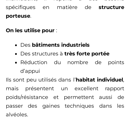
spécifiques en matière de
structure
porteuse
.
On les utilise pour
:
Des
bâtiments industriels
Des structures à
très forte portée
Réduction du nombre de points
d’appui
Ils sont peu utilisés dans l’
habitat individuel
,
mais présentent un excellent rapport
poids/résistance et permettent aussi de
passer des gaines techniques dans les
alvéoles.