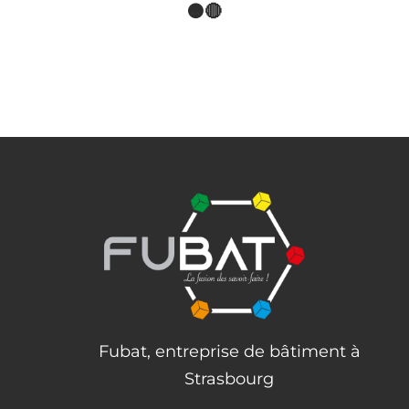
🟠🔴
Fubat, entreprise de bâtiment à
Strasbourg