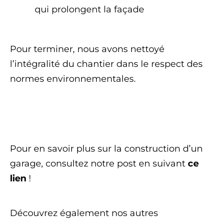
qui prolongent la façade
Pour terminer, nous avons nettoyé
l’intégralité du chantier dans le respect des
normes environnementales.
Pour en savoir plus sur la construction d’un
garage, consultez notre post en suivant
ce
lien
!
Découvrez également nos autres