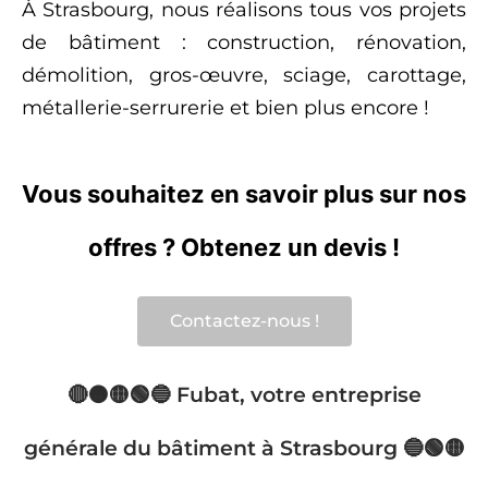
À Strasbourg, nous réalisons tous vos projets
de bâtiment : construction, rénovation,
démolition, gros-œuvre, sciage, carottage,
métallerie-serrurerie et bien plus encore !
Vous souhaitez en savoir plus sur nos
offres ? Obtenez un devis !
Contactez-nous !
🔴🟠🟡🟢🔵 Fubat, votre entreprise
générale du bâtiment à Strasbourg 🔵🟢🟡