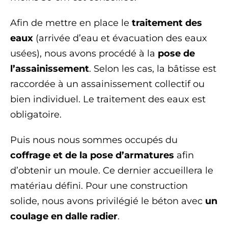
Afin de mettre en place le
traitement des
eaux
(arrivée d’eau et évacuation des eaux
usées), nous avons procédé à la
pose de
l’assainissement
. Selon les cas, la bâtisse est
raccordée à un assainissement collectif ou
bien individuel. Le traitement des eaux est
obligatoire.
Puis nous nous sommes occupés du
coffrage et de la pose d’armatures
afin
d’obtenir un moule. Ce dernier accueillera le
matériau défini. Pour une construction
solide, nous avons privilégié le béton avec
un
coulage en dalle radier
.