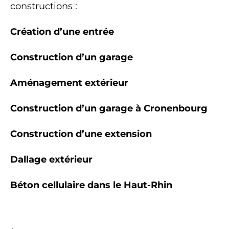
constructions :
Création d’une entrée
Construction d’un garage
Aménagement extérieur
Construction d’un garage à Cronenbourg
Construction d’une extension
Dallage extérieur
Béton cellulaire dans le Haut-Rhin