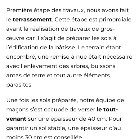
Première étape des travaux, nous avons fait
le
terrassement
. Cette étape est primordiale
avant la réalisation de travaux de gros-
œuvre car il s’agit de préparer les sols à
l’édification de la bâtisse. Le terrain étant
encombré, une remise à nue était nécessaire
avec l’enlèvement des arbres, buissons,
amas de terre et tout autre éléments
parasites.
Une fois les sols préparés, notre équipe de
maçons s’est occupée de verser
le tout-
venant
sur une épaisseur de 40 cm. Pour
garantir un sol stable, une épaisseur d’au
moins 30 cm est conseillée.