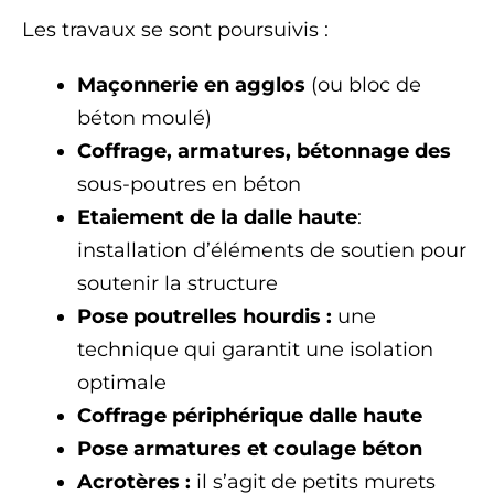
Les travaux se sont poursuivis :
Maçonnerie en agglos
(ou bloc de
béton moulé)
Coffrage, armatures, bétonnage des
sous-poutres en béton
Etaiement de la dalle haute
:
installation d’éléments de soutien pour
soutenir la structure
Pose poutrelles hourdis :
une
technique qui garantit une isolation
optimale
Coffrage périphérique dalle haute
Pose armatures et coulage béton
Acrotères :
il s’agit de petits murets