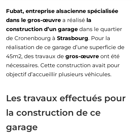
Fubat,
entreprise alsacienne spécialisée
dans le gros-œuvre
a réalisé
la
construction d’un garage
dans le quartier
de Cronenbourg à
Strasbourg
. Pour la
réalisation de ce garage d’une superficie de
45m2, des travaux de
gros-œuvre
ont été
nécessaires. Cette construction avait pour
objectif d’accueillir plusieurs véhicules.
Les travaux effectués pour
la construction de ce
garage