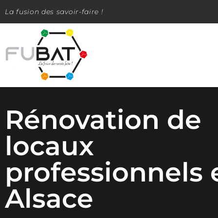
La fusion des savoir-faire !
Rénovation de
locaux
professionnels 
Alsace