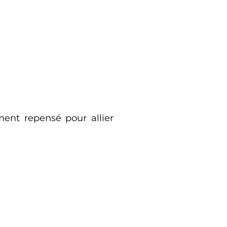
ent repensé pour allier