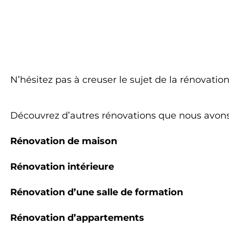
N’hésitez pas à creuser le sujet de la rénovatio
Découvrez d’autres rénovations que nous avons 
Rénovation de maison
Rénovation intérieure
Rénovation d’une salle de formation
Rénovation d’appartements