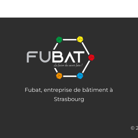
Fubat, entreprise de bâtiment à
Strasbourg
© 2