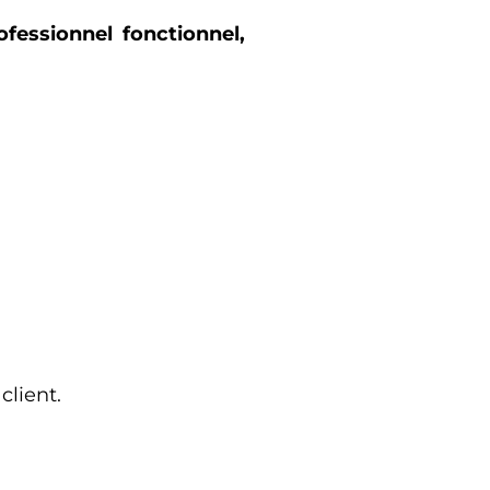
fessionnel fonctionnel,
client.