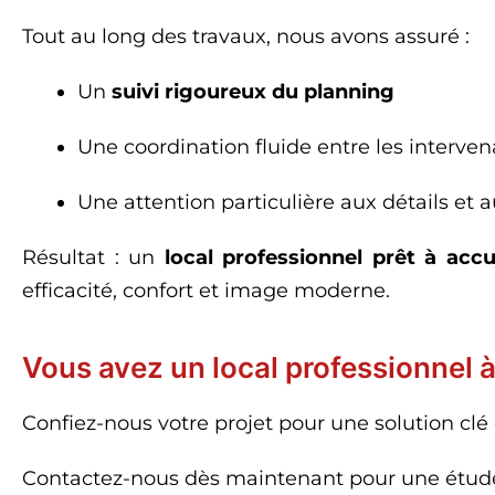
Tout au long des travaux, nous avons assuré :
Un
suivi rigoureux du planning
Une coordination fluide entre les interven
Une attention particulière aux détails et a
Résultat : un
local professionnel prêt à accue
efficacité, confort et image moderne.
Vous avez un local professionnel 
Confiez-nous votre projet pour une solution clé
Contactez-nous dès maintenant pour une étude 