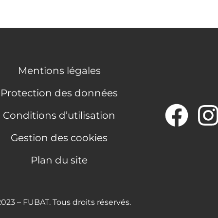
Mentions légales
Protection des données
Conditions d’utilisation
Gestion des cookies
Plan du site
023 – FUBAT. Tous droits réservés.