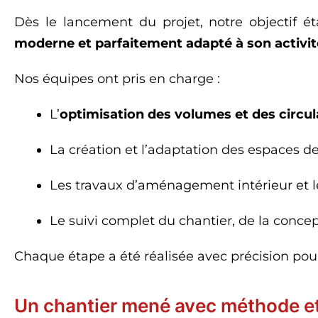
Dès le lancement du projet, notre objectif ét
moderne et parfaitement adapté à son activit
Nos équipes ont pris en charge :
L’
optimisation des volumes et des circul
La création et l’adaptation des espaces de
Les travaux d’aménagement intérieur et le
Le suivi complet du chantier, de la concept
Chaque étape a été réalisée avec précision pour 
Un chantier mené avec méthode et 