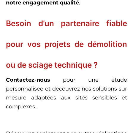
notre engagement qualité
.
Besoin d’un partenaire fiable
pour vos projets de démolition
ou de sciage technique ?
Contactez-nous
pour une étude
personnalisée et découvrez nos solutions sur
mesure adaptées aux sites sensibles et
complexes.