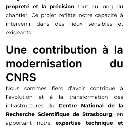
propreté et la précision
tout au long du
chantier. Ce projet reflète notre capacité à
intervenir dans des lieux sensibles et
exigeants.
Une contribution à la
modernisation du
CNRS
Nous sommes fiers d’avoir contribué à
l’évolution et à la transformation des
infrastructures du
Centre National de la
Recherche Scientifique de Strasbourg
, en
apportant notre
expertise technique et