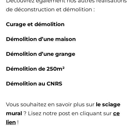
Découvrez également nos autres réalisations
de déconstruction et démolition :
Curage et démolition
Démolition d’une maison
Démolition d’une grange
Démolition de 250m²
Démolition au CNRS
Vous souhaitez en savoir plus sur
le sciage
mural
? Lisez notre post en cliquant sur
ce
lien
!