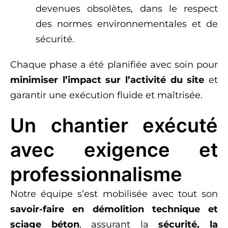
devenues obsolètes, dans le respect
des normes environnementales et de
sécurité.
Chaque phase a été planifiée avec soin pour
minimiser l’impact sur l’activité du site
et
garantir une exécution fluide et maîtrisée.
Un chantier exécuté
avec exigence et
professionnalisme
Notre équipe s’est mobilisée avec tout son
savoir-faire en démolition technique et
sciage béton
, assurant la
sécurité, la