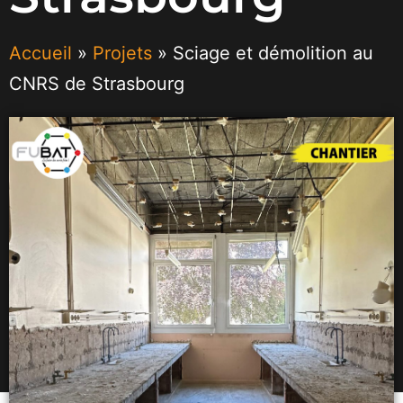
Accueil
»
Projets
»
Sciage et démolition au
CNRS de Strasbourg