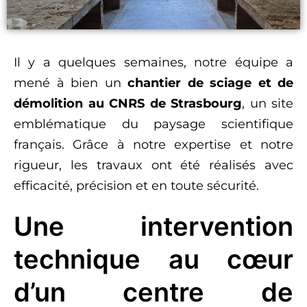
Il y a quelques semaines, notre équipe a
mené à bien un
chantier de sciage et de
démolition au CNRS de Strasbourg
, un site
emblématique du paysage scientifique
français. Grâce à notre expertise et notre
rigueur, les travaux ont été réalisés avec
efficacité, précision et en toute sécurité.
Une intervention
technique au cœur
d’un centre de