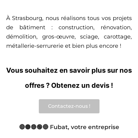
À Strasbourg, nous réalisons tous vos projets
de bâtiment : construction, rénovation,
démolition, gros-œuvre, sciage, carottage,
métallerie-serrurerie et bien plus encore !
Vous souhaitez en savoir plus sur nos
offres ? Obtenez un devis !
Contactez-nous !
🔴🟠🟡🟢🔵 Fubat, votre entreprise