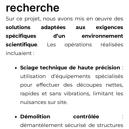
recherche
Sur ce projet, nous avons mis en œuvre des
solutions adaptées aux exigences
spécifiques d’un environnement
scientifique
. Les opérations réalisées
incluaient :
Sciage technique de haute précision
:
utilisation d’équipements spécialisés
pour effectuer des découpes nettes,
rapides et sans vibrations, limitant les
nuisances sur site.
Démolition contrôlée
:
démantèlement sécurisé de structures